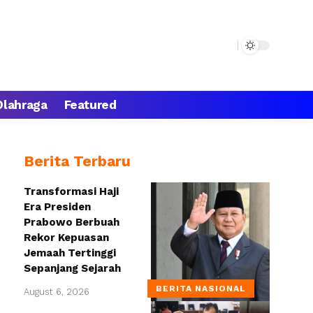
Olahraga
Featured
Berita Terbaru
Transformasi Haji
Era Presiden
Prabowo Berbuah
Rekor Kepuasan
Jemaah Tertinggi
Sepanjang Sejarah
BERITA NASIONAL
August 6, 2026