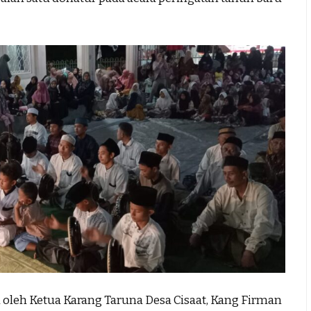
iri oleh Ketua Karang Taruna Desa Cisaat, Kang Firman