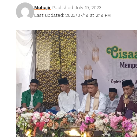
Muhajir
Published July 19, 2023
Last updated: 2023/07/19 at 2:19 PM