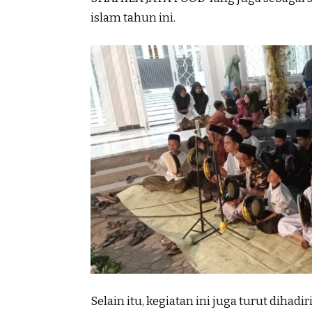
islam tahun ini.
Selain itu, kegiatan ini juga turut dihad