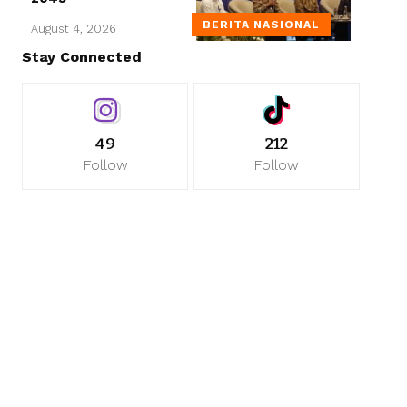
BERITA NASIONAL
August 4, 2026
Stay Connected
49
212
Follow
Follow