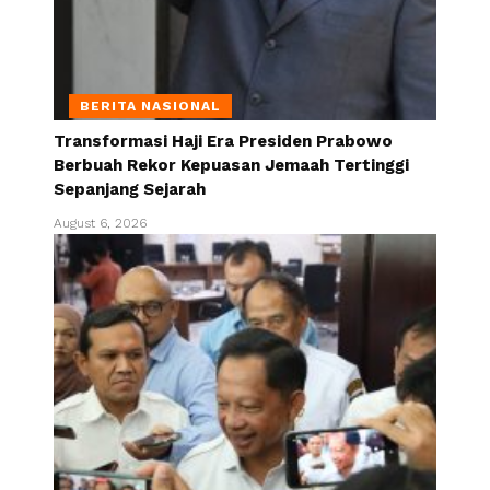
BERITA NASIONAL
Transformasi Haji Era Presiden Prabowo
Berbuah Rekor Kepuasan Jemaah Tertinggi
Sepanjang Sejarah
August 6, 2026