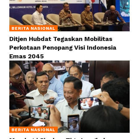
BERITA NASIONAL
Ditjen Hubdat Tegaskan Mobilitas
Perkotaan Penopang Visi Indonesia
Emas 2045
BERITA NASIONAL