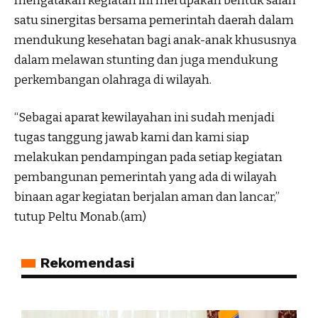
mengatakan kegiatan ini merupakan bentuk salah
satu sinergitas bersama pemerintah daerah dalam
mendukung kesehatan bagi anak-anak khususnya
dalam melawan stunting dan juga mendukung
perkembangan olahraga di wilayah.
“Sebagai aparat kewilayahan ini sudah menjadi
tugas tanggung jawab kami dan kami siap
melakukan pendampingan pada setiap kegiatan
pembangunan pemerintah yang ada di wilayah
binaan agar kegiatan berjalan aman dan lancar,”
tutup Peltu Monab.(am)
Rekomendasi