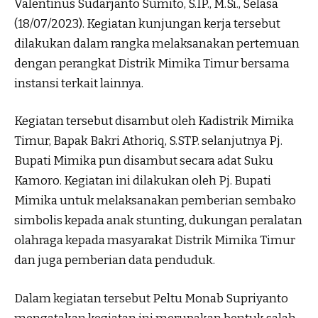
Valentinus Sudarjanto Sumito, S.IP., M.Si., Selasa
(18/07/2023). Kegiatan kunjungan kerja tersebut
dilakukan dalam rangka melaksanakan pertemuan
dengan perangkat Distrik Mimika Timur bersama
instansi terkait lainnya.
Kegiatan tersebut disambut oleh Kadistrik Mimika
Timur, Bapak Bakri Athoriq, S.STP. selanjutnya Pj.
Bupati Mimika pun disambut secara adat Suku
Kamoro. Kegiatan ini dilakukan oleh Pj. Bupati
Mimika untuk melaksanakan pemberian sembako
simbolis kepada anak stunting, dukungan peralatan
olahraga kepada masyarakat Distrik Mimika Timur
dan juga pemberian data penduduk.
Dalam kegiatan tersebut Peltu Monab Supriyanto