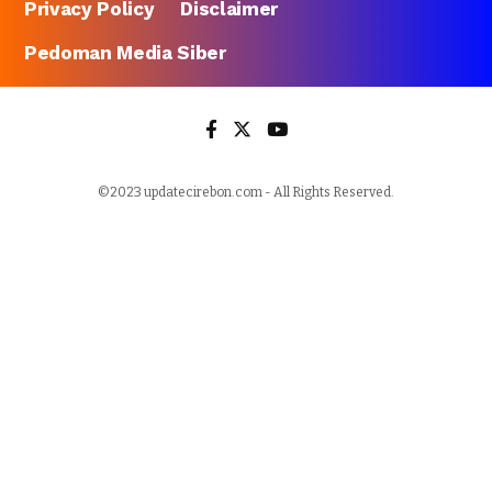
Privacy Policy
Disclaimer
Pedoman Media Siber
©2023 updatecirebon.com - All Rights Reserved.