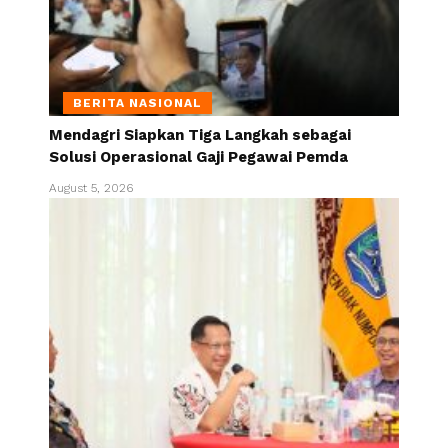
BERITA NASIONAL
Mendagri Siapkan Tiga Langkah sebagai
Solusi Operasional Gaji Pegawai Pemda
August 5, 2026