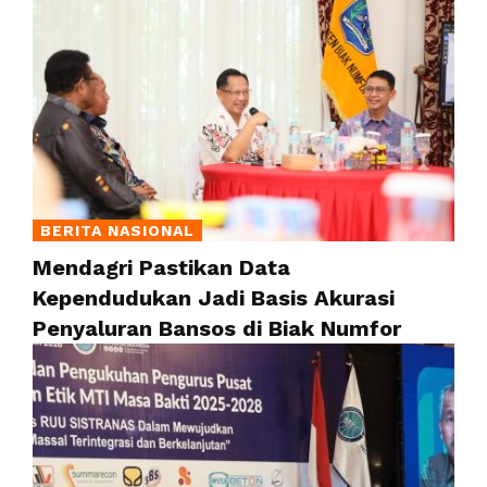
BERITA NASIONAL
Mendagri Pastikan Data
Kependudukan Jadi Basis Akurasi
Penyaluran Bansos di Biak Numfor