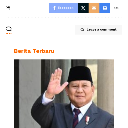
Facebook
Leave a comment
Berita Terbaru