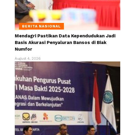
BERITA NASIONAL
Mendagri Pastikan Data Kependudukan Jadi
Basis Akurasi Penyaluran Bansos di Biak
Numfor
August 4, 2026