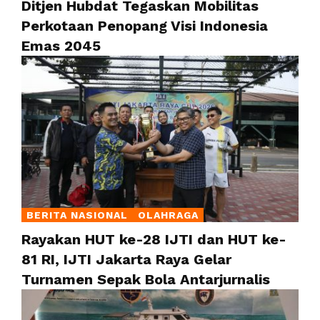
Ditjen Hubdat Tegaskan Mobilitas
Perkotaan Penopang Visi Indonesia
Emas 2045
BERITA NASIONAL
OLAHRAGA
Rayakan HUT ke-28 IJTI dan HUT ke-
81 RI, IJTI Jakarta Raya Gelar
Turnamen Sepak Bola Antarjurnalis