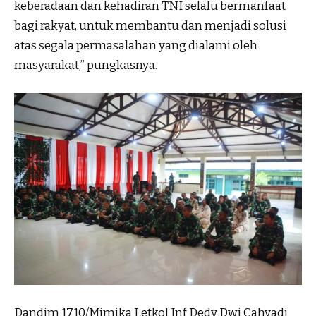
keberadaan dan kehadiran TNI selalu bermanfaat
bagi rakyat, untuk membantu dan menjadi solusi
atas segala permasalahan yang dialami oleh
masyarakat,” pungkasnya.
Dandim 1710/Mimika Letkol Inf Dedy Dwi Cahyadi