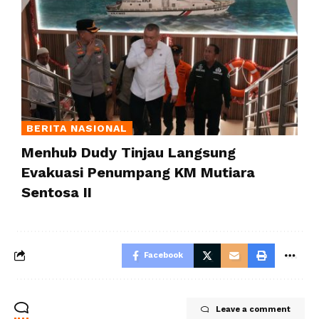
BERITA NASIONAL
Menhub Dudy Tinjau Langsung
Evakuasi Penumpang KM Mutiara
Sentosa II
Facebook
Leave a comment