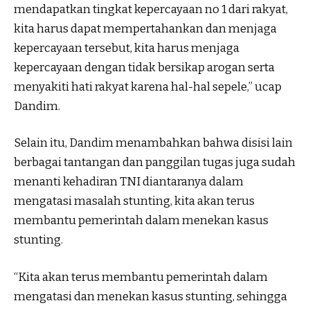
mendapatkan tingkat kepercayaan no 1 dari rakyat,
kita harus dapat mempertahankan dan menjaga
kepercayaan tersebut, kita harus menjaga
kepercayaan dengan tidak bersikap arogan serta
menyakiti hati rakyat karena hal-hal sepele,’’ ucap
Dandim.
Selain itu, Dandim menambahkan bahwa disisi lain
berbagai tantangan dan panggilan tugas juga sudah
menanti kehadiran TNI diantaranya dalam
mengatasi masalah stunting, kita akan terus
membantu pemerintah dalam menekan kasus
stunting.
“Kita akan terus membantu pemerintah dalam
mengatasi dan menekan kasus stunting, sehingga