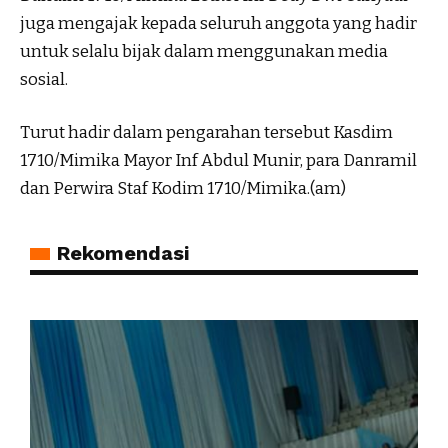
juga mengajak kepada seluruh anggota yang hadir
untuk selalu bijak dalam menggunakan media
sosial.
Turut hadir dalam pengarahan tersebut Kasdim
1710/Mimika Mayor Inf Abdul Munir, para Danramil
dan Perwira Staf Kodim 1710/Mimika.(am)
Rekomendasi