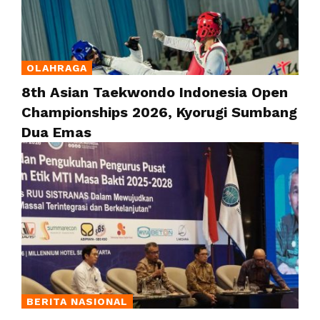
OLAHRAGA
8th Asian Taekwondo Indonesia Open
Championships 2026, Kyorugi Sumbang
Dua Emas
BERITA NASIONAL