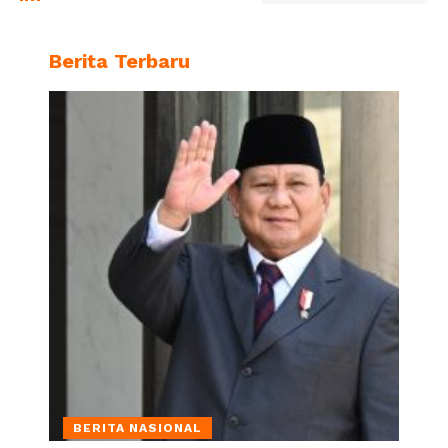
Berita Terbaru
BERITA NASIONAL