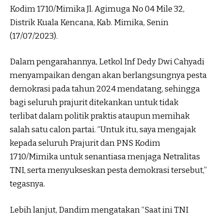
Kodim 1710/Mimika Jl. Agimuga No 04 Mile 32,
Distrik Kuala Kencana, Kab. Mimika, Senin
(17/07/2023).
Dalam pengarahannya, Letkol Inf Dedy Dwi Cahyadi
menyampaikan dengan akan berlangsungnya pesta
demokrasi pada tahun 2024 mendatang, sehingga
bagi seluruh prajurit ditekankan untuk tidak
terlibat dalam politik praktis ataupun memihak
salah satu calon partai. “Untuk itu, saya mengajak
kepada seluruh Prajurit dan PNS Kodim
1710/Mimika untuk senantiasa menjaga Netralitas
TNI, serta menyukseskan pesta demokrasi tersebut,”
tegasnya.
Lebih lanjut, Dandim mengatakan “Saat ini TNI