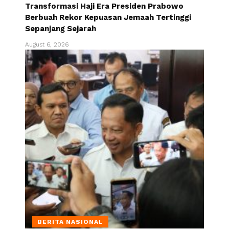
Transformasi Haji Era Presiden Prabowo
Berbuah Rekor Kepuasan Jemaah Tertinggi
Sepanjang Sejarah
August 6, 2026
BERITA NASIONAL