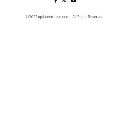
©2023 updatecirebon.com - All Rights Reserved.