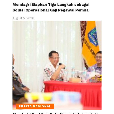
Mendagri Siapkan Tiga Langkah sebagai
Solusi Operasional Gaji Pegawai Pemda
August 5, 2026
BERITA NASIONAL