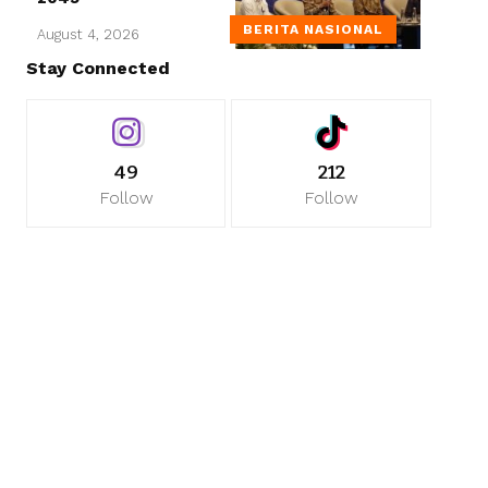
BERITA NASIONAL
August 4, 2026
Stay Connected
49
212
Follow
Follow