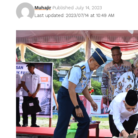
Muhajir
Published July 14, 2023
Last updated: 2023/07/14 at 10:49 AM