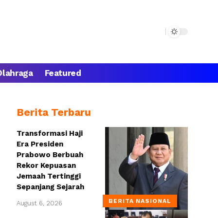
Olahraga
Featured
Berita Terbaru
Transformasi Haji
Era Presiden
Prabowo Berbuah
Rekor Kepuasan
Jemaah Tertinggi
Sepanjang Sejarah
BERITA NASIONAL
August 6, 2026