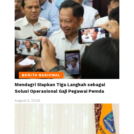
BERITA NASIONAL
Mendagri Siapkan Tiga Langkah sebagai
Solusi Operasional Gaji Pegawai Pemda
August 5, 2026