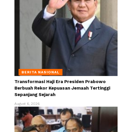
BERITA NASIONAL
Transformasi Haji Era Presiden Prabowo
Berbuah Rekor Kepuasan Jemaah Tertinggi
Sepanjang Sejarah
August 6, 2026