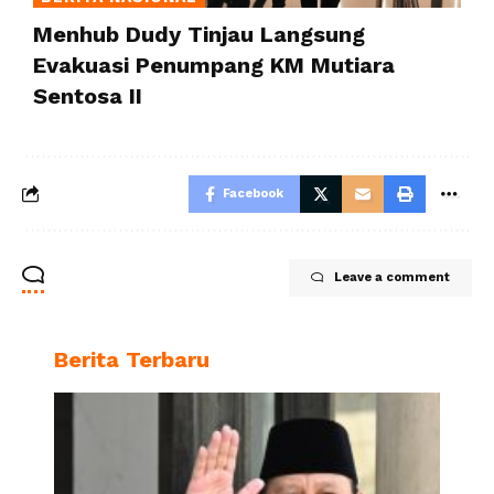
Menhub Dudy Tinjau Langsung
Evakuasi Penumpang KM Mutiara
Sentosa II
Facebook
Leave a comment
Berita Terbaru