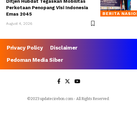
Ditjen Hubdat Tegaskan Mobilitas
Perkotaan Penopang Visi Indonesia
BERITA NASI
Emas 2045
August 4, 2026
Privacy Policy
Disclaimer
Pedoman Media Siber
©2023 updatecirebon.com - All Rights Reserved.