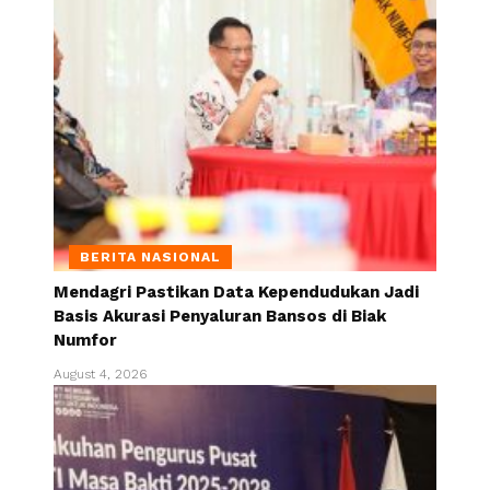
BERITA NASIONAL
Mendagri Pastikan Data Kependudukan Jadi
Basis Akurasi Penyaluran Bansos di Biak
Numfor
August 4, 2026