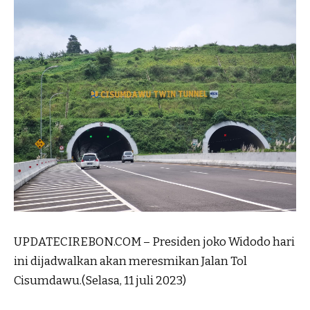
UPDATECIREBON.COM – Presiden joko Widodo hari
ini dijadwalkan akan meresmikan Jalan Tol
Cisumdawu.(Selasa, 11 juli 2023)