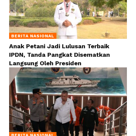
BERITA NASIONAL
Anak Petani Jadi Lulusan Terbaik
IPDN, Tanda Pangkat Disematkan
Langsung Oleh Presiden
BERITA NASIONAL