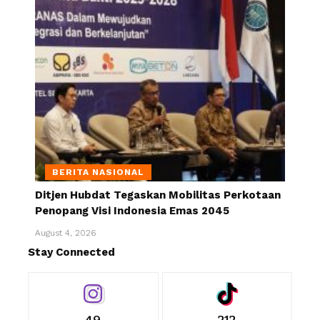
BERITA NASIONAL
Ditjen Hubdat Tegaskan Mobilitas Perkotaan
Penopang Visi Indonesia Emas 2045
August 4, 2026
Stay Connected