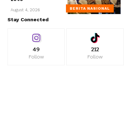
BERITA NASIONAL
August 4, 2026
Stay Connected
49
212
Follow
Follow