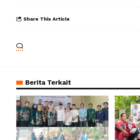
Share This Article
Berita Terkait