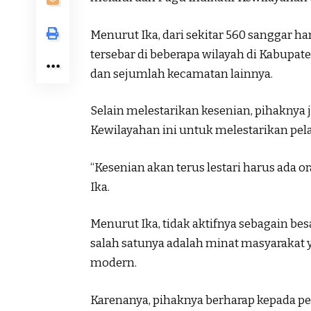
Menurut Ika, dari sekitar 560 sanggar ha
tersebar di beberapa wilayah di Kabupat
dan sejumlah kecamatan lainnya.
Selain melestarikan kesenian, pihaknya
Kewilayahan ini untuk melestarikan pel
“Kesenian akan terus lestari harus ada 
Ika.
Menurut Ika, tidak aktifnya sebagain bes
salah satunya adalah minat masyarakat 
modern.
Karenanya, pihaknya berharap kepada pe