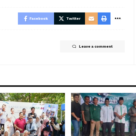
Facebook
Twitter
Leave a comment