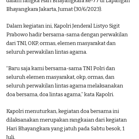
dalam rangka Hari Bhayangkara ke-77 di Lapangan
Bhayangkara Jakarta, Jumat (30/6/2023).
Dalam kegiatan ini, Kapolri Jenderal Listyo Sigit
Prabowo hadir bersama-sama dengan perwakilan
dari TNI, OKP, ormas, elemen masyarakat dan
seluruh perwakilan lintas agama.
“Baru saja kami bersama-sama TNI Polri dan
seluruh elemen masyarakat, okp, ormas, dan
seluruh perwakilan lintas agama melaksanakan
doa bersama, doa lintas agama,” kata Kapolri.
Kapolri menuturkan, kegiatan doa bersama ini
dilaksanakan merupakan rangkaian dari kegiatan
Hari Bhayangkara yang jatuh pada Sabtu besok, 1
Juli.