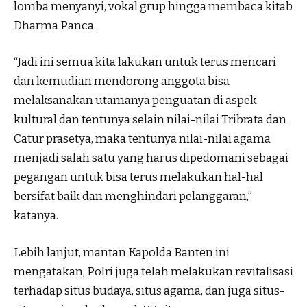
lomba menyanyi, vokal grup hingga membaca kitab
Dharma Panca.
“Jadi ini semua kita lakukan untuk terus mencari
dan kemudian mendorong anggota bisa
melaksanakan utamanya penguatan di aspek
kultural dan tentunya selain nilai-nilai Tribrata dan
Catur prasetya, maka tentunya nilai-nilai agama
menjadi salah satu yang harus dipedomani sebagai
pegangan untuk bisa terus melakukan hal-hal
bersifat baik dan menghindari pelanggaran,”
katanya.
Lebih lanjut, mantan Kapolda Banten ini
mengatakan, Polri juga telah melakukan revitalisasi
terhadap situs budaya, situs agama, dan juga situs-