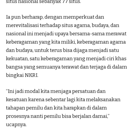
situs nasional sebanyak 77 situs.
Ia pun berharap, dengan memperkuat dan
merevitalisasi terhadap situs agama, budaya, dan
nasional ini menjadi upaya bersama-sama merawat
keberagaman yang kita miliki, keberagaman agama
dan budaya, untuk terus bisa dijaga menjadi satu
kekuatan, satu keberagaman yang menjadi ciri khas
bangsa yang semuanya terawat dan terjaga di dalam
bingkai NKRI.
“Ini jadi modal kita menjaga persatuan dan
kesatuan karena sebentar lagi kita melaksanakan
tahapan pemilu dan kita harapkan di dalam
prosesnya nanti pemilu bisa berjalan damai,”
ucapnya.