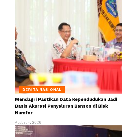
BERITA NASIONAL
Mendagri Pastikan Data Kependudukan Jadi
Basis Akurasi Penyaluran Bansos di Biak
Numfor
August 4, 2026