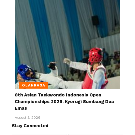
OLAHRAGA
8th Asian Taekwondo Indonesia Open
Championships 2026, Kyorugi Sumbang Dua
Emas
August 3, 2026
Stay Connected