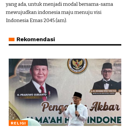
yang ada, untuk menjadi modal bersama-sama
mewujudkan indonesia maju menuju visi
Indonesia Emas 2045.(am).
Rekomendasi
RELIGI