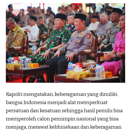
Kapolri mengatakan, keberagaman yang dimiliki
bangsa Indonesia menjadi alat memperkuat
persatuan dan kesatuan sehingga hasil pemilu bisa
memperoleh calon pemimpin nasional yang bisa
menjaga, merawat kebhinekaan dan keberagaman