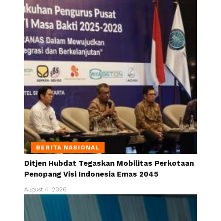
BERITA NASIONAL
Ditjen Hubdat Tegaskan Mobilitas Perkotaan
Penopang Visi Indonesia Emas 2045
August 4, 2026