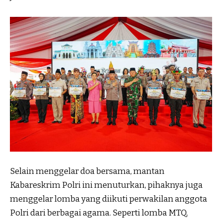
Selain menggelar doa bersama, mantan
Kabareskrim Polri ini menuturkan, pihaknya juga
menggelar lomba yang diikuti perwakilan anggota
Polri dari berbagai agama. Seperti lomba MTQ,