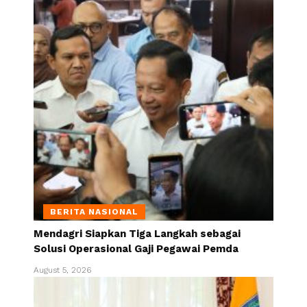
BERITA NASIONAL
Mendagri Siapkan Tiga Langkah sebagai
Solusi Operasional Gaji Pegawai Pemda
August 5, 2026