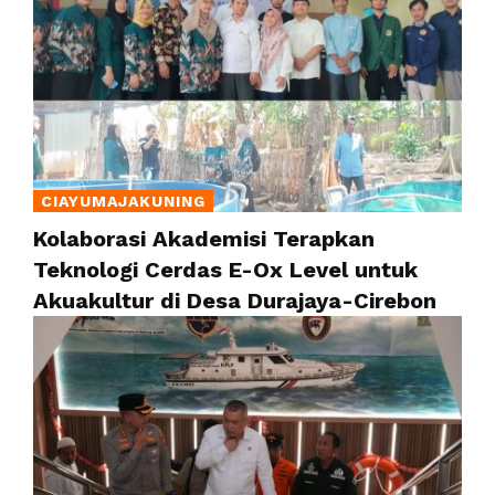
CIAYUMAJAKUNING
Kolaborasi Akademisi Terapkan
Teknologi Cerdas E-Ox Level untuk
Akuakultur di Desa Durajaya-Cirebon